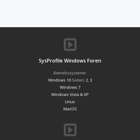
SysProfile Windows Foren
Betriebssysteme:
Windows 10
Seiten:
2
,
3
Windows 7
Windows Vista & XP
Linux
MacOS