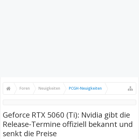
Foren
Neuigkeiten
PCGH-Neuigkeiten
Geforce RTX 5060 (Ti): Nvidia gibt die
Release-Termine offiziell bekannt und
senkt die Preise