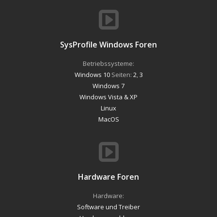
SysProfile Windows Foren
Betriebssysteme:
Windows 10
Seiten:
2
,
3
Windows 7
Windows Vista & XP
Linux
MacOS
Hardware Foren
Hardware:
Software und Treiber