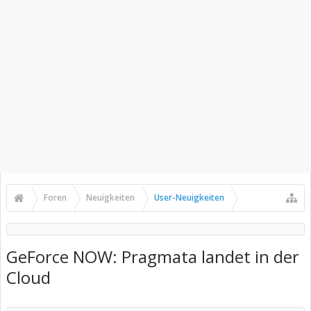
Foren
Neuigkeiten
User-Neuigkeiten
GeForce NOW: Pragmata landet in der
Cloud