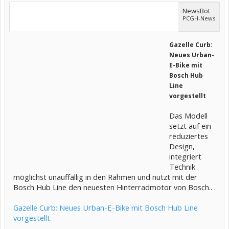
NewsBot
PCGH-News
Gazelle Curb:
Neues Urban-
E-Bike mit
Bosch Hub
Line
vorgestellt
Das Modell
setzt auf ein
reduziertes
Design,
integriert
Technik
möglichst unauffällig in den Rahmen und nutzt mit der
Bosch Hub Line den neuesten Hinterradmotor von Bosch.. .
Gazelle Curb: Neues Urban-E-Bike mit Bosch Hub Line
vorgestellt