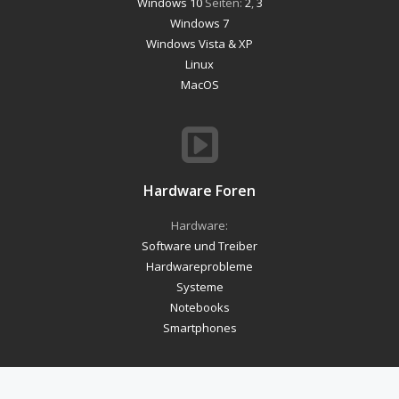
Windows 10
Seiten:
2
,
3
Windows 7
Windows Vista & XP
Linux
MacOS
Hardware Foren
Hardware:
Software und Treiber
Hardwareprobleme
Systeme
Notebooks
Smartphones