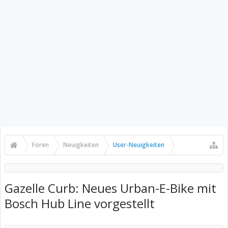
Foren
Neuigkeiten
User-Neuigkeiten
Gazelle Curb: Neues Urban-E-Bike mit
Bosch Hub Line vorgestellt