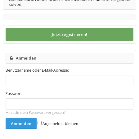
solved
Jetzt registrieren!
Anmelden
Benutzername oder E-Mail-Adresse:
Passwort:
Hast du dein Passwort vergessen?
Angemeldet bleiben