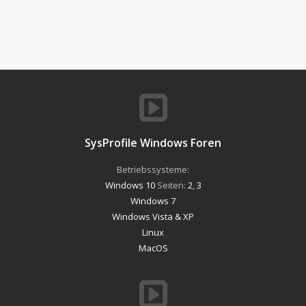
SysProfile Windows Foren
Betriebssysteme:
Windows 10
Seiten:
2
,
3
Windows 7
Windows Vista & XP
Linux
MacOS