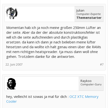
Julian
Computer-Experte
Themenstarter
Momentan hab ich ja noch meine großen 250mm Lüfter an
der seite. Aber da der der absolute konstruktionsfehler ist
will ich die seite aufschneiden und durch plastikglas
ersetzen. da kann ich dann je nach belieben meine lüfter
hinsetzen und da wollte ich halt genau einen über die RAMs
mit nem richtigen heatspreader. tja muss dann woll ohne
gehen. Trotzdem danke für die antworten.
22. Juni 2007
#7
Raykoo
Computer-Guru
hey, vielleicht ist sowas ja mal für dich :
OCZ XTC Memory
Cooler