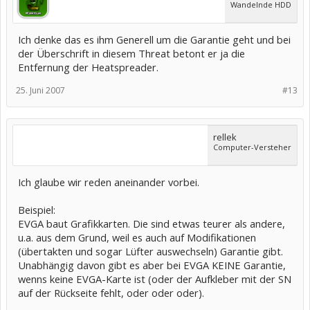
Wandelnde HDD
Ich denke das es ihm Generell um die Garantie geht und bei
der Überschrift in diesem Threat betont er ja die
Entfernung der Heatspreader.
25. Juni 2007
#13
rellek
Computer-Versteher
Ich glaube wir reden aneinander vorbei.
Beispiel:
EVGA baut Grafikkarten. Die sind etwas teurer als andere,
u.a. aus dem Grund, weil es auch auf Modifikationen
(übertakten und sogar Lüfter auswechseln) Garantie gibt.
Unabhängig davon gibt es aber bei EVGA KEINE Garantie,
wenns keine EVGA-Karte ist (oder der Aufkleber mit der SN
auf der Rückseite fehlt, oder oder oder).