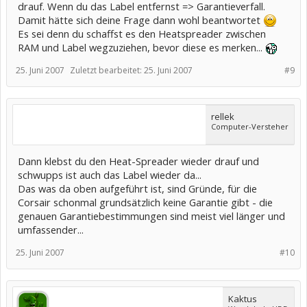
drauf. Wenn du das Label entfernst => Garantieverfall.
Damit hätte sich deine Frage dann wohl beantwortet
Es sei denn du schaffst es den Heatspreader zwischen
RAM und Label wegzuziehen, bevor diese es merken...
25. Juni 2007
Zuletzt bearbeitet:
25. Juni 2007
#9
rellek
Computer-Versteher
Dann klebst du den Heat-Spreader wieder drauf und
schwupps ist auch das Label wieder da...
Das was da oben aufgeführt ist, sind Gründe, für die
Corsair schonmal grundsätzlich keine Garantie gibt - die
genauen Garantiebestimmungen sind meist viel länger und
umfassender...
25. Juni 2007
#10
Kaktus