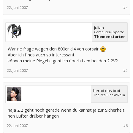
22. Juni 2007
#4
Julian
Computer-Experte
Themenstarter
War ne frage wegen den 800er cl4 von corsair
Aber ich finds auch so interessant.
können meine Riegel eigentlich überhitzen bei den 2,2V?
22. Juni 2007
#5
bernd das brot
The real RocknRolla
naja 2,2 geht noch gerade wenn du kannst ja zur Sicherheit
nen Lüfter drüber hängen
22. Juni 2007
#6