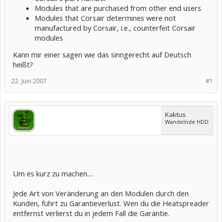
Modules that are purchased from other end users
Modules that Corsair determines were not
manufactured by Corsair, i.e., counterfeit Corsair
modules
Kann mir einer sagen wie das sinngerecht auf Deutsch
heißt?
22. Juni 2007
#1
Kaktus
Wandelnde HDD
Um es kurz zu machen....
Jede Art von Veränderung an den Modulen durch den
Kunden, führt zu Garantieverlust. Wen du die Heatspreader
entfernst verlierst du in jedem Fall die Garantie.