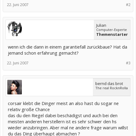
22. Juni 2007
#2
Julian
Computer-Experte
Themenstarter
wenn ich die dann in einem garantiefall zurückbaue? Hat da
jemand schon erfahrung gemacht?
22. Juni 2007
#3
bernd das brot
The real RocknRolla
corsair klebt die Dinger meist an also hast du sogar ne
relativ große Chance
das du den Riegel dabei beschädigst und auch bei den
meisten anderen herstellern ist es sehr schwer den hs
wieder anzubringen. Aber mal ne andere frage warum willst
du das Ding überhaupt abmachen ?