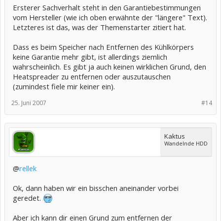
Ersterer Sachverhalt steht in den Garantiebestimmungen
vom Hersteller (wie ich oben erwähnte der "längere" Text).
Letzteres ist das, was der Themenstarter zitiert hat.
Dass es beim Speicher nach Entfernen des Kühlkörpers
keine Garantie mehr gibt, ist allerdings ziemlich
wahrscheinlich. Es gibt ja auch keinen wirklichen Grund, den
Heatspreader zu entfernen oder auszutauschen
(zumindest fiele mir keiner ein).
25. Juni 2007
#14
Kaktus
Wandelnde HDD
@
rellek
Ok, dann haben wir ein bisschen aneinander vorbei
geredet.
Aber ich kann dir einen Grund zum entfernen der