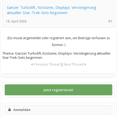
Ganzer Turbolift, Kostüme, Displays: Versteigerung
aktueller Star-Trek-Sets begonnen
18. April 2026
#1
(Du musst angemeldet oder registriert sein, um Beiträge verfassen zu
können. )
Thema:
Ganzer Turbolift, Kostüme, Displays: Versteigerung aktueller
Star-Trek-Sets begonnen
<
Previous Thread
|
Next Thread
>
Jetzt registrieren!
Anmelden