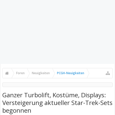
Foren
Neuigkeiten
PCGH-Neuigkeiten
Ganzer Turbolift, Kostüme, Displays:
Versteigerung aktueller Star-Trek-Sets
begonnen