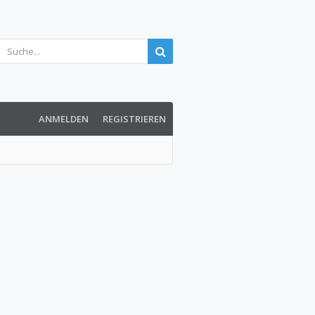
ANMELDEN
REGISTRIEREN