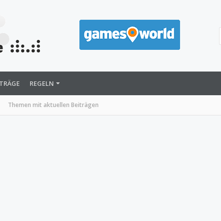
ITRÄGE
REGELN
Themen mit aktuellen Beiträgen