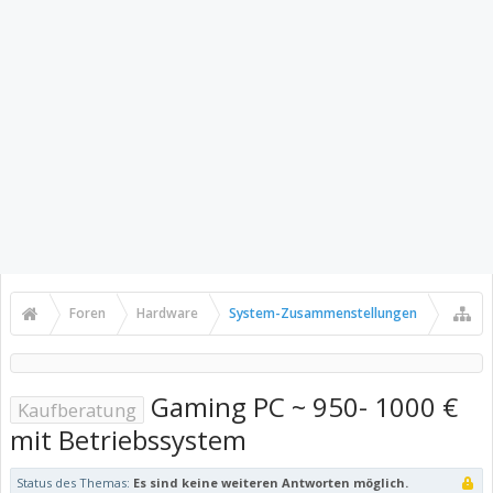
Foren
Hardware
System-Zusammenstellungen
Gaming PC ~ 950- 1000 €
Kaufberatung
mit Betriebssystem
Status des Themas:
Es sind keine weiteren Antworten möglich.