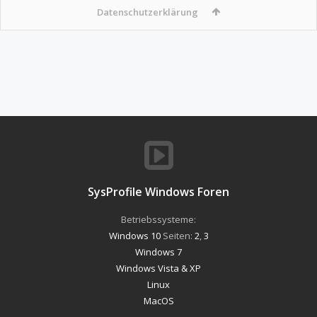
Datenschutzerklärung
SysProfile Windows Foren
Betriebssysteme:
Windows 10
Seiten:
2
,
3
Windows 7
Windows Vista & XP
Linux
MacOS