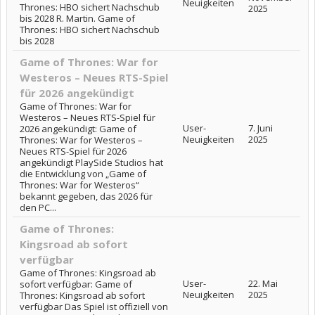
Neuigkeiten
Thrones: HBO sichert Nachschub
2025
bis 2028 R. Martin. Game of
Thrones: HBO sichert Nachschub
bis 2028
Game of Thrones: War for
Westeros – Neues RTS-Spiel
für 2026 angekündigt
Game of Thrones: War for
Westeros – Neues RTS-Spiel für
User-
7. Juni
2026 angekündigt: Game of
Neuigkeiten
2025
Thrones: War for Westeros –
Neues RTS-Spiel für 2026
angekündigt PlaySide Studios hat
die Entwicklung von „Game of
Thrones: War for Westeros“
bekannt gegeben, das 2026 für
den PC...
Game of Thrones:
Kingsroad ab sofort
verfügbar
Game of Thrones: Kingsroad ab
User-
22. Mai
sofort verfügbar: Game of
Neuigkeiten
2025
Thrones: Kingsroad ab sofort
verfügbar Das Spiel ist offiziell von