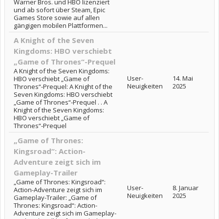
Warner Bros. und HBO lizenziert
und ab sofort über Steam, Epic
Games Store sowie auf allen
gängigen mobilen Plattformen...
A Knight of the Seven
Kingdoms: HBO verschiebt
„Game of Thrones“-Prequel
A Knight of the Seven Kingdoms:
User-
14. Mai
HBO verschiebt „Game of
Neuigkeiten
2025
Thrones“-Prequel: A Knight of the
Seven Kingdoms: HBO verschiebt
„Game of Thrones“-Prequel . . A
Knight of the Seven Kingdoms:
HBO verschiebt „Game of
Thrones“-Prequel
„Game of Thrones:
Kingsroad“: Action-
Adventure zeigt sich im
Gameplay-Trailer
„Game of Thrones: Kingsroad“:
User-
8. Januar
Action-Adventure zeigt sich im
Neuigkeiten
2025
Gameplay-Trailer: „Game of
Thrones: Kingsroad“: Action-
Adventure zeigt sich im Gameplay-