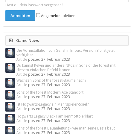
Hast du dein Passwort vergessen?
Angemeldet bleiben
Game News
Die Vorinstallation von Genshin Impact Version 3.5 ist jetzt
verfügbar
Article
posted
27. Februar 2023
Du kannst Kelvin und andere NPCs in Sons of the forest mit
diesem einfachen Befehl klonen
Article
posted
27. Februar 2023
Wachsen Sons of the forest-Bäume nach?
Article
posted
27. Februar 2023
Sons of the forest Modern Axe Standort
Article
posted
27. Februar 2023
Ist Hogwarts-Legacy ein Mehrspieler-Spiel?
Article
posted
27. Februar 2023
Hogwarts Legacy Black Familienmotto erklärt
Article
posted
27. Februar 2023
Sons of the forest Bauanleitung - wie man seine Basis baut
Article
posted
27. Februar 2023