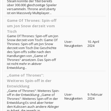
Steam konnte der Titel bereits
über 300.000 gleichzeitige Spieler
versammeln. Throne and Liberty
ist ein Massively Multiplayer...
Game Of Thrones: Spin-off
um Jon Snow derzeit vom
Tisch
Game Of Thrones: Spin-off um Jon
Snow derzeit vom Tisch: Game Of
User-
10. April
Thrones: Spin-off um Jon Snow
Neuigkeiten
2024
derzeit vom Tisch Die Geschichte
des Spin-offs sollte nach den
Handlungen von „Game of
Thrones“ ansetzen. Das Spin-off
ist nicht mehr in aktiver
Entwicklung...
„Game of Thrones“:
Weiteres Spin-off in der
Entwicklung
„Game of Thrones“: Weiteres Spin-
User-
9. Februar
off in der Entwicklung: „Game of
Neuigkeiten
2024
Thrones“: Weiteres Spin-off in der
Entwicklung Es sind aber hinter
den Kulissen auch andere Ableger
in Arbeit, die jeweils in