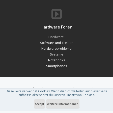
Hardware Foren
Hardware:
Software und Treiber
Hardwareprobleme
Systeme
Notebooks
Smartphones
Forum software by XenForo™
-
Deutsch von xenDach
Diese Seite verwendet Cookies. Wenn du dich weiterhin auf dieser Seite
Theme designed by
ThemeHouse
.
aufhältst, akzeptierst du unseren Einsatz von Cookies.
Accept
Weitere Informationen
Du betrachtest gerade: Game of Thrones: Dragonfire: Vorregistrierung für