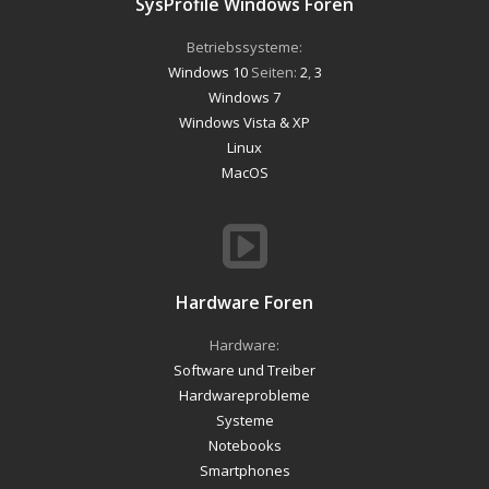
SysProfile Windows Foren
Betriebssysteme:
Windows 10
Seiten:
2
,
3
Windows 7
Windows Vista & XP
Linux
MacOS
Hardware Foren
Hardware:
Software und Treiber
Hardwareprobleme
Systeme
Notebooks
Smartphones