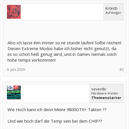
Kr0n05
Aufsteiger
Also ich lasse ihm immer so ne stunde laufen! Sollte reichen!
Diesen Extreme Modus habe ich bisher nicht genutzt, da
es so schon heiß genug wird, und in Games niemals solch
hohe temps vorkommen!
9. Juni 2009
#2
seven8v
Hardware-Insider
Themenstarter
Wie Hoch kann ich denn Meine 9800GTX+ Takten ??
Und wie hoch darf die Temp sein bei dem CHIP??