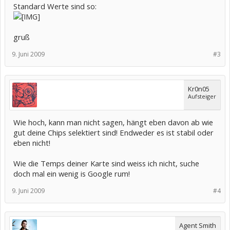
Standard Werte sind so:
gruß
9. Juni 2009
#3
Kr0n05
Aufsteiger
Wie hoch, kann man nicht sagen, hängt eben davon ab wie
gut deine Chips selektiert sind! Endweder es ist stabil oder
eben nicht!
Wie die Temps deiner Karte sind weiss ich nicht, suche
doch mal ein wenig is Google rum!
9. Juni 2009
#4
Agent Smith