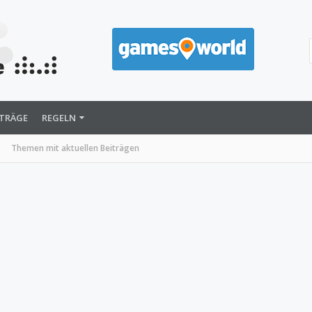
ITRÄGE
REGELN
Themen mit aktuellen Beiträgen