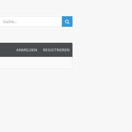
ANMELDEN
REGISTRIEREN