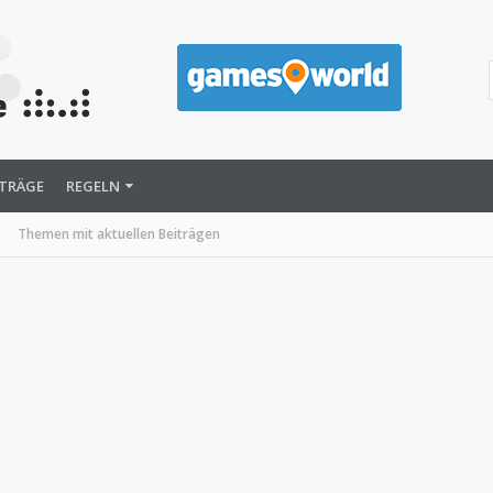
ITRÄGE
REGELN
Themen mit aktuellen Beiträgen