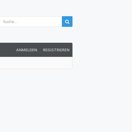
ANMELDEN
REGISTRIEREN