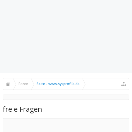
Foren
Seite - www.sysprofile.de
freie Fragen