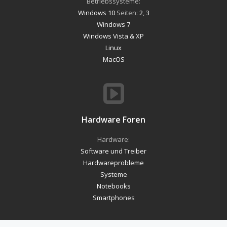
Betriebssysteme:
Windows 10
Seiten:
2
,
3
Windows 7
Windows Vista & XP
Linux
MacOS
Hardware Foren
Hardware:
Software und Treiber
Hardwareprobleme
Systeme
Notebooks
Smartphones