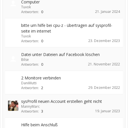
Computer
Tuvok
21. Januar 2024
Antworten:
0
bitte um hilfe bei cpu-z - übertragen auf sysprofil-
seite im internet
Tuvok
23. Dezember 2023
Antworten:
0
Datei unter Dateien auf Facebook löschen
Bilse
21. November 2022
Antworten:
0
2 Monitore verbinden
DaniMutti
29. Dezember 2022
Antworten:
2
sysProfil neuen Account erstellen geht nicht
MannyMarc
19. Januar 2023
Antworten:
3
Hilfe beim Anschluß