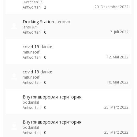
uwechen12
29. Dezember 2022
Antworten:
2
Docking Station Lenovo
Jens1971
7. Juli 2022
Antworten:
0
covid 19 danke
mitunscef
12. Mai 2022
Antworten:
0
covid 19 danke
mitunscef
10. Mai 2022
Antworten:
0
Внутридворовая територия
podanikil
25. März 2022
Antworten:
0
Внутридворовая територия
podanikil
25. März 2022
Antworten:
0