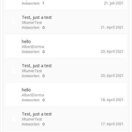
21. Juli 2021
Antworten:
1
Test, just a test
XRumerTest
21. April 2021
Antworten:
0
hello
AlbertDorma
20. April 2021
Antworten:
0
Test, just a test
XRumerTest
20. April 2021
Antworten:
0
hello
AlbertDorma
18. April 2021
Antworten:
0
Test, just a test
XRumerTest
17. April 2021
Antworten:
0