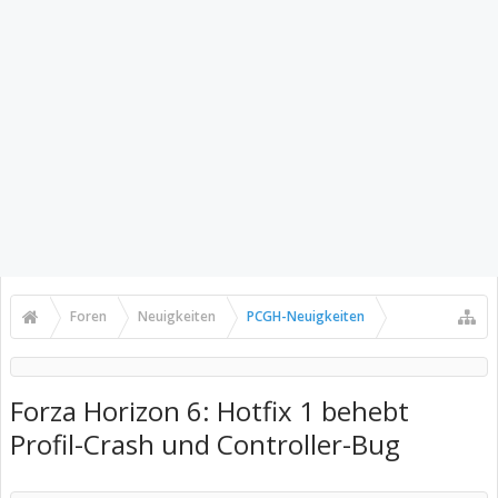
Foren
Neuigkeiten
PCGH-Neuigkeiten
Forza Horizon 6: Hotfix 1 behebt
Profil-Crash und Controller-Bug