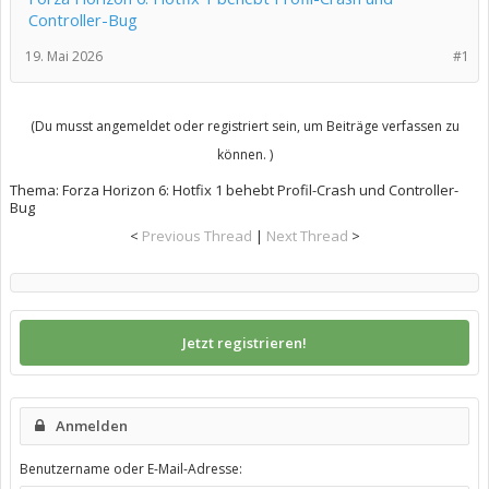
Controller-Bug
19. Mai 2026
#1
(Du musst angemeldet oder registriert sein, um Beiträge verfassen zu
können. )
Thema:
Forza Horizon 6: Hotfix 1 behebt Profil-Crash und Controller-
Bug
<
Previous Thread
|
Next Thread
>
Jetzt registrieren!
Anmelden
Benutzername oder E-Mail-Adresse: