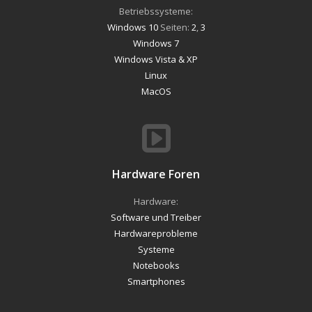
Betriebssysteme:
Windows 10
Seiten:
2
,
3
Windows 7
Windows Vista & XP
Linux
MacOS
Hardware Foren
Hardware:
Software und Treiber
Hardwareprobleme
Systeme
Notebooks
Smartphones