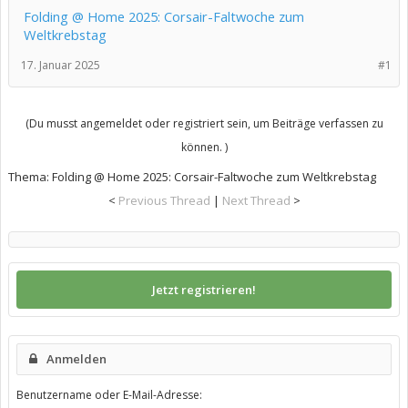
Folding @ Home 2025: Corsair-Faltwoche zum
Weltkrebstag
17. Januar 2025
#1
(Du musst angemeldet oder registriert sein, um Beiträge verfassen zu
können. )
Thema:
Folding @ Home 2025: Corsair-Faltwoche zum Weltkrebstag
<
Previous Thread
|
Next Thread
>
Jetzt registrieren!
Anmelden
Benutzername oder E-Mail-Adresse: