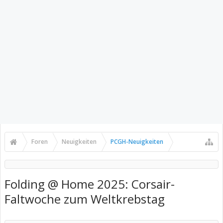
Foren
Neuigkeiten
PCGH-Neuigkeiten
Folding @ Home 2025: Corsair-
Faltwoche zum Weltkrebstag