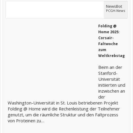
NewsBot
PCGH-News
Folding @
Home 2025:
Corsair-
Faltwoche
zum
Weltkrebstag
Beim an der
Stanford-
Universität
initiierten und
inzwischen an
der
Washington-Universität in St. Louis betriebenen Projekt
Folding @ Home wird die Rechenleistung der Teilnehmer
genutzt, um die räumliche Struktur und den Faltprozess
von Proteinen zu…