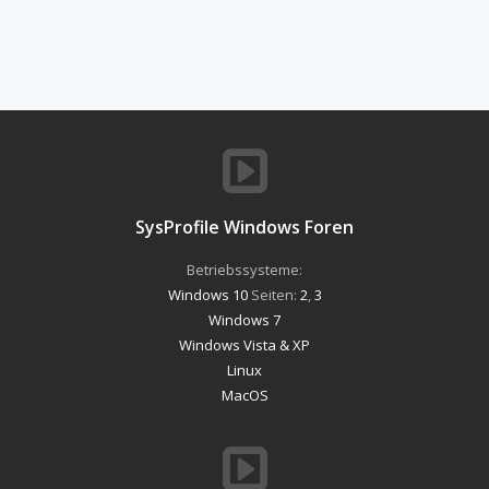
SysProfile Windows Foren
Betriebssysteme:
Windows 10
Seiten:
2
,
3
Windows 7
Windows Vista & XP
Linux
MacOS