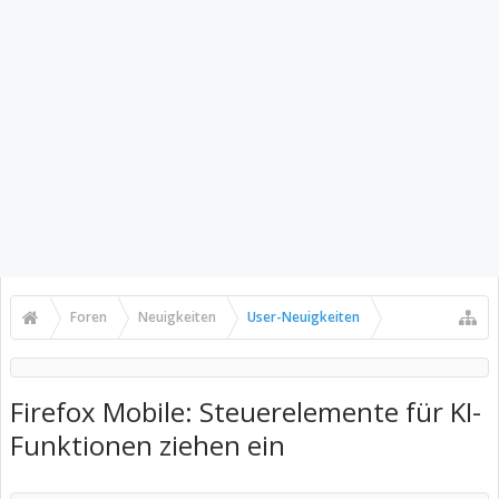
Foren
Neuigkeiten
User-Neuigkeiten
Firefox Mobile: Steuerelemente für KI-
Funktionen ziehen ein