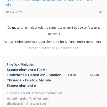
ein
20. Mai 2026
#1
(Du musst angemeldet oder registriert sein, um Beiträge verfassen zu
können. )
Thema:
Firefox Mobile: Steuerelemente für KI-Funktionen ziehen ein
<
Previous Thread
|
Next Thread
>
Firefox Mobile:
Steuerelemente für KI-
Funktionen ziehen ein - Similar
Forum
Datum
Threads - Firefox Mobile
Steuerelemente
Firefox 153.0.3: Smart Window
erhält mehr Treffer und
direkte KI-Antworten