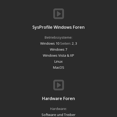
SysProfile Windows Foren
Betriebssysteme:
Windows 10
Seiten:
2
,
3
Windows 7
Windows Vista & XP
Linux
MacOS
Hardware Foren
Hardware:
Software und Treiber