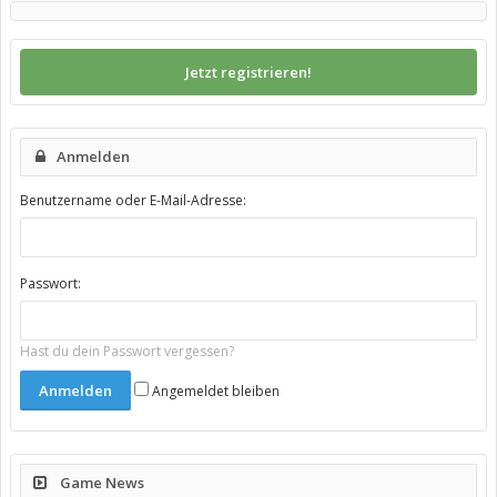
Jetzt registrieren!
Anmelden
Benutzername oder E-Mail-Adresse:
Passwort:
Hast du dein Passwort vergessen?
Angemeldet bleiben
Game News