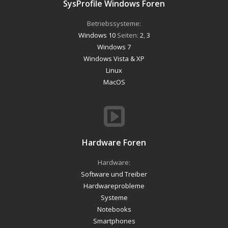
SysProfile Windows Foren
Betriebssysteme:
Windows 10
Seiten:
2
,
3
Windows 7
Windows Vista & XP
Linux
MacOS
Hardware Foren
Hardware:
Software und Treiber
Hardwareprobleme
Systeme
Notebooks
Smartphones