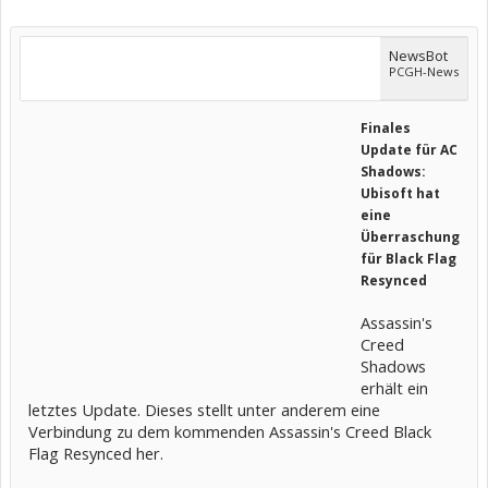
NewsBot
PCGH-News
Finales
Update für AC
Shadows:
Ubisoft hat
eine
Überraschung
für Black Flag
Resynced
Assassin's
Creed
Shadows
erhält ein
letztes Update. Dieses stellt unter anderem eine
Verbindung zu dem kommenden Assassin's Creed Black
Flag Resynced her.