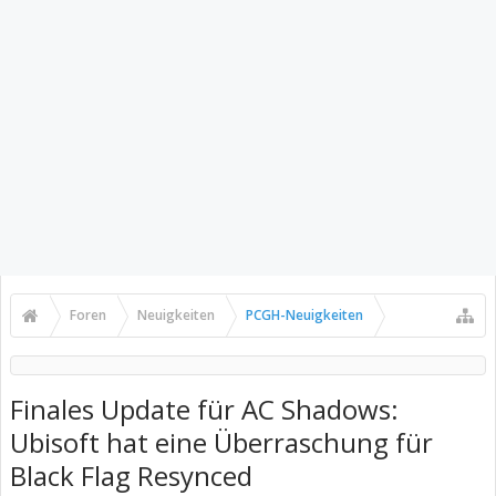
Foren
Neuigkeiten
PCGH-Neuigkeiten
Finales Update für AC Shadows:
Ubisoft hat eine Überraschung für
Black Flag Resynced