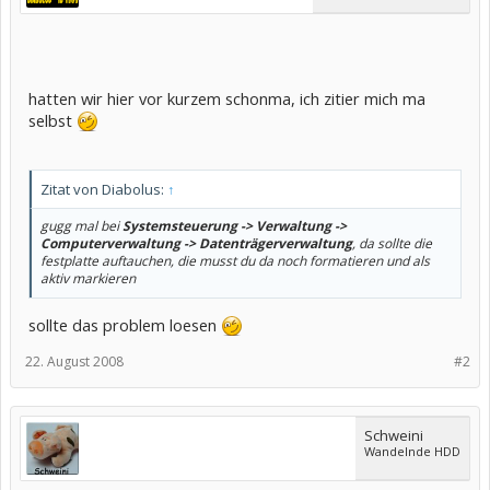
hatten wir hier vor kurzem schonma, ich zitier mich ma
selbst
Zitat von Diabolus:
↑
gugg mal bei
Systemsteuerung -> Verwaltung ->
Computerverwaltung -> Datenträgerverwaltung
, da sollte die
festplatte auftauchen, die musst du da noch formatieren und als
aktiv markieren
sollte das problem loesen
22. August 2008
#2
Schweini
Wandelnde HDD