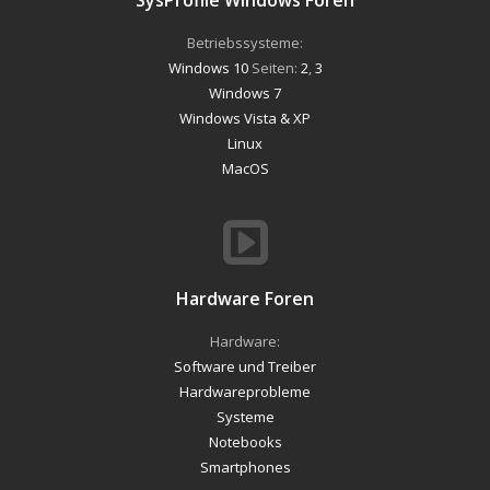
Betriebssysteme:
Windows 10
Seiten:
2
,
3
Windows 7
Windows Vista & XP
Linux
MacOS
Hardware Foren
Hardware:
Software und Treiber
Hardwareprobleme
Systeme
Notebooks
Smartphones