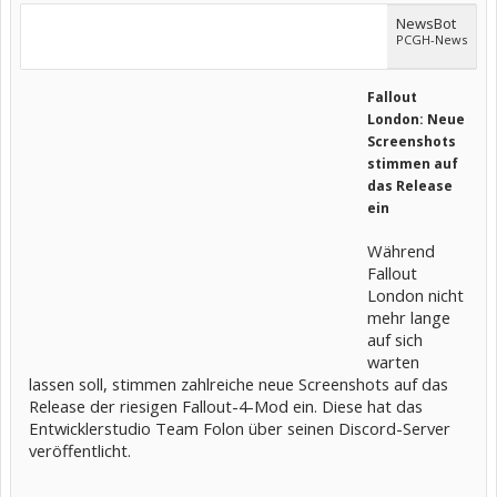
NewsBot
PCGH-News
Fallout
London: Neue
Screenshots
stimmen auf
das Release
ein
Während
Fallout
London nicht
mehr lange
auf sich
warten
lassen soll, stimmen zahlreiche neue Screenshots auf das
Release der riesigen Fallout-4-Mod ein. Diese hat das
Entwicklerstudio Team Folon über seinen Discord-Server
veröffentlicht.