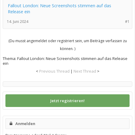
Fallout London: Neue Screenshots stimmen auf das
Release ein
14. Juni 2024
#1
(Du musst angemeldet oder registriert sein, um Beiträge verfassen zu
können. )
Thema:
Fallout London: Neue Screenshots stimmen auf das Release
ein
<
Previous Thread
|
Next Thread
>
Jetzt registrieren!
Anmelden