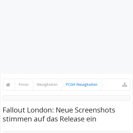
Foren
Neuigkeiten
PCGH-Neuigkeiten
Fallout London: Neue Screenshots
stimmen auf das Release ein