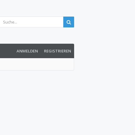
ANMELDEN
REGISTRIEREN