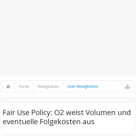
Foren
Neuigkeiten
User-Neuigkeiten
Fair Use Policy: O2 weist Volumen und
eventuelle Folgekosten aus