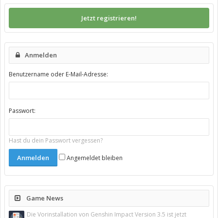
Jetzt registrieren!
Anmelden
Benutzername oder E-Mail-Adresse:
Passwort:
Hast du dein Passwort vergessen?
Angemeldet bleiben
Game News
Die Vorinstallation von Genshin Impact Version 3.5 ist jetzt