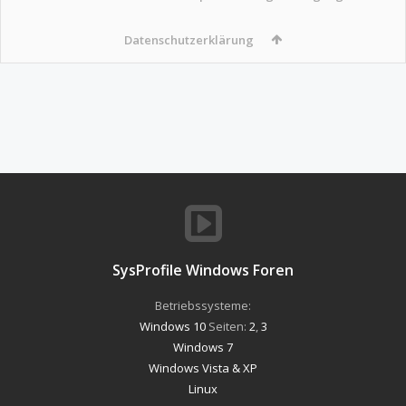
Datenschutzerklärung
SysProfile Windows Foren
Betriebssysteme:
Windows 10
Seiten:
2
,
3
Windows 7
Windows Vista & XP
Linux