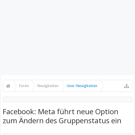
Foren
Neuigkeiten
User-Neuigkeiten
Facebook: Meta führt neue Option
zum Ändern des Gruppenstatus ein