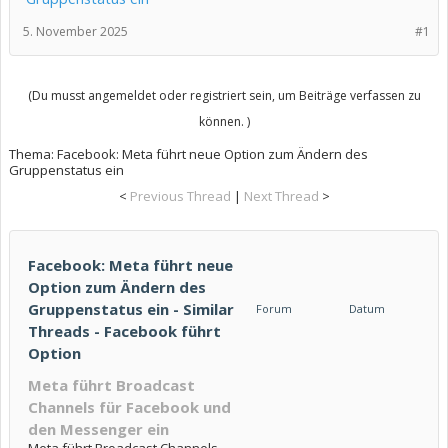
5. November 2025
#1
(Du musst angemeldet oder registriert sein, um Beiträge verfassen zu
können. )
Thema:
Facebook: Meta führt neue Option zum Ändern des
Gruppenstatus ein
<
Previous Thread
|
Next Thread
>
Facebook: Meta führt neue
Option zum Ändern des
Gruppenstatus ein - Similar
Forum
Datum
Threads - Facebook führt
Option
Meta führt Broadcast
Channels für Facebook und
den Messenger ein