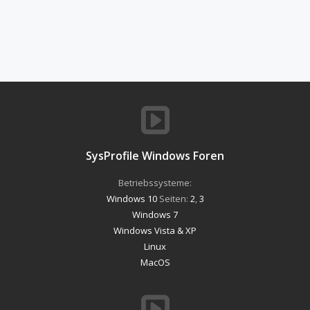
SysProfile Windows Foren
Betriebssysteme:
Windows 10
Seiten:
2
,
3
Windows 7
Windows Vista & XP
Linux
MacOS