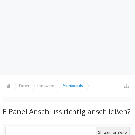
Foren
Hardware
Mainboards
F-Panel Anschluss richtig anschließen?
ShitsumonSeito