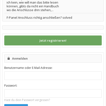
ich kein, wie will man das bitte lesen
können, gibts da nicht ein Handbuch
wo die Anschlüsse drin stehen,...
F-Panel Anschluss richtig anschließen? solved
Jetzt registrieren!
Anmelden
Benutzername oder E-Mail-Adresse:
Passwort:
Hast du dein Passwort vergessen?