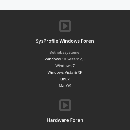
SysProfile Windows Foren
Betriebssysteme:
Windows 10
Seiten:
2
,
3
Windows 7
Windows Vista & XP
Linux
MacOS
Hardware Foren