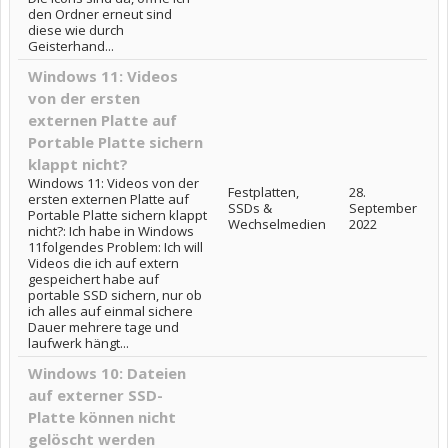
den Ordner erneut sind
diese wie durch
Geisterhand...
Windows 11: Videos
von der ersten
externen Platte auf
Portable Platte sichern
klappt nicht?
Windows 11: Videos von der
Festplatten,
28.
ersten externen Platte auf
SSDs &
September
Portable Platte sichern klappt
Wechselmedien
2022
nicht?: Ich habe in Windows
11folgendes Problem: Ich will
Videos die ich auf extern
gespeichert habe auf
portable SSD sichern, nur ob
ich alles auf einmal sichere
Dauer mehrere tage und
laufwerk hängt...
Windows 10: Dateien
auf externer SSD-
Platte können nicht
gelöscht werden