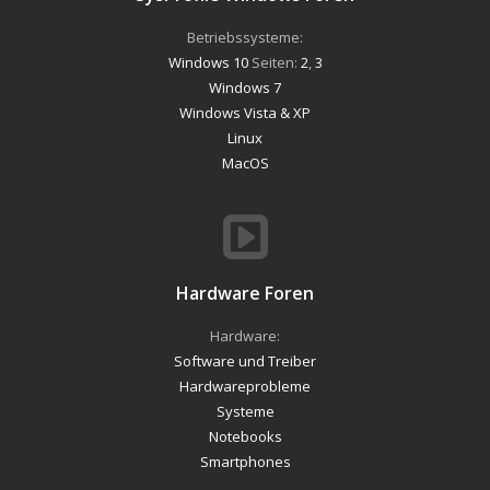
Betriebssysteme:
Windows 10
Seiten:
2
,
3
Windows 7
Windows Vista & XP
Linux
MacOS
Hardware Foren
Hardware:
Software und Treiber
Hardwareprobleme
Systeme
Notebooks
Smartphones