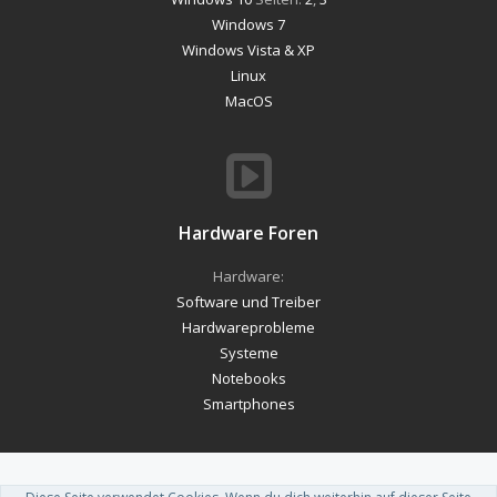
Windows 7
Windows Vista & XP
Linux
MacOS
Hardware Foren
Hardware:
Software und Treiber
Hardwareprobleme
Systeme
Notebooks
Smartphones