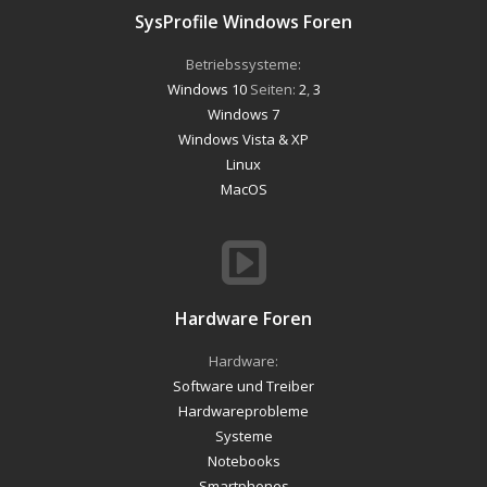
SysProfile Windows Foren
Betriebssysteme:
Windows 10
Seiten:
2
,
3
Windows 7
Windows Vista & XP
Linux
MacOS
Hardware Foren
Hardware:
Software und Treiber
Hardwareprobleme
Systeme
Notebooks
Smartphones