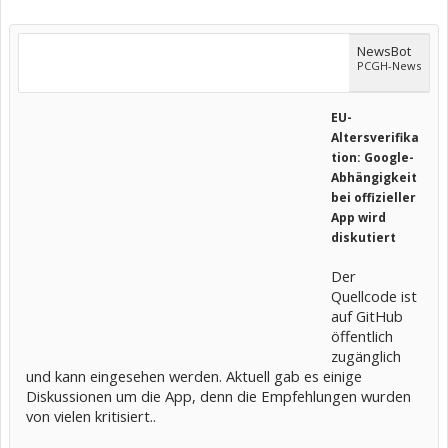
NewsBot
PCGH-News
EU-
Altersverifika
tion: Google-
Abhängigkeit
bei offizieller
App wird
diskutiert
Der
Quellcode ist
auf GitHub
öffentlich
zugänglich
und kann eingesehen werden. Aktuell gab es einige
Diskussionen um die App, denn die Empfehlungen wurden
von vielen kritisiert..