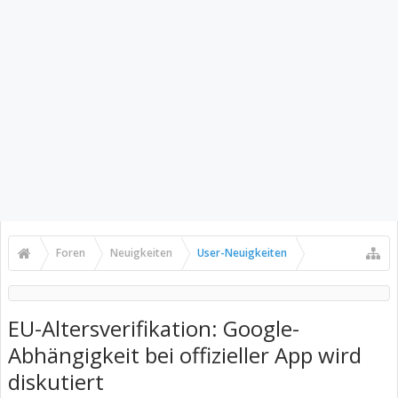
Foren
Neuigkeiten
User-Neuigkeiten
EU-Altersverifikation: Google-
Abhängigkeit bei offizieller App wird
diskutiert