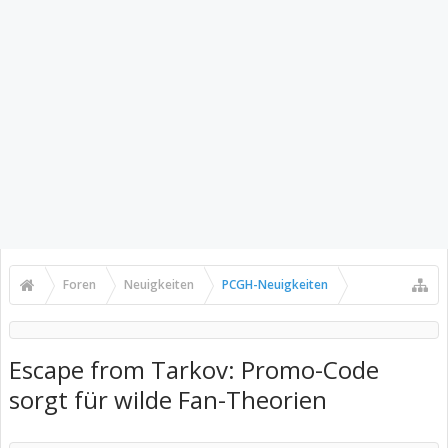
Foren
Neuigkeiten
PCGH-Neuigkeiten
Escape from Tarkov: Promo-Code
sorgt für wilde Fan-Theorien