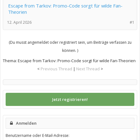
Escape from Tarkov: Promo-Code sorgt für wilde Fan-
Theorien
12. April 2026
#1
(Du musst angemeldet oder registriert sein, um Beiträge verfassen zu
können. )
Thema:
Escape from Tarkov: Promo-Code sorgt für wilde Fan-Theorien
<
Previous Thread
|
Next Thread
>
Jetzt registrieren!
Anmelden
Benutzername oder E-Mail-Adresse: