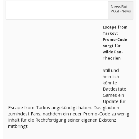
NewsBot
PCGH-News
Escape from
Tarkov:
Promo-Code
sorgt für
wilde Fan-
Theorien
Still und
heimlich
könnte
Battlestate
Games ein
Update für
Escape from Tarkov angekündigt haben. Das glauben
zumindest Fans, nachdem ein neuer Promo-Code zu wenig
Inhalt für die Rechtfertigung seiner eigenen Existenz
mitbringt.