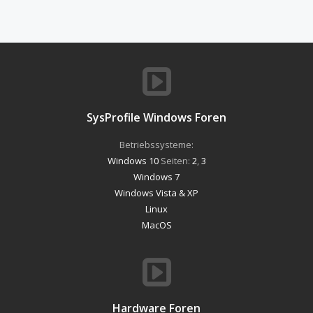
SysProfile Windows Foren
Betriebssysteme:
Windows 10
Seiten:
2
,
3
Windows 7
Windows Vista & XP
Linux
MacOS
Hardware Foren