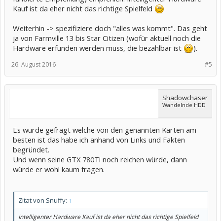
Kauf ist da eher nicht das richtige Spielfeld
Weiterhin -> spezifiziere doch "alles was kommt". Das geht
ja von Farmville 13 bis Star Citizen (wofür aktuell noch die
Hardware erfunden werden muss, die bezahlbar ist
).
26. August 2016
#5
Shadowchaser
Wandelnde HDD
Es wurde gefragt welche von den genannten Karten am
besten ist das habe ich anhand von Links und Fakten
begründet.
Und wenn seine GTX 780Ti noch reichen würde, dann
würde er wohl kaum fragen.
Zitat von Snuffy:
↑
Intelligenter Hardware Kauf ist da eher nicht das richtige Spielfeld