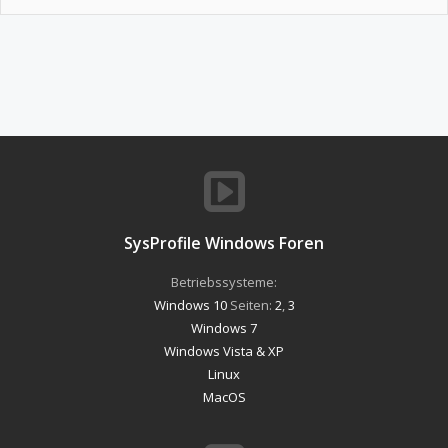
SysProfile Windows Foren
Betriebssysteme:
Windows 10
Seiten:
2
,
3
Windows 7
Windows Vista & XP
Linux
MacOS