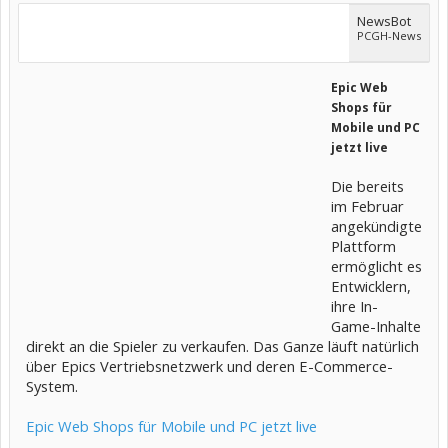
NewsBot
PCGH-News
Epic Web
Shops für
Mobile und PC
jetzt live
Die bereits
im Februar
angekündigte
Plattform
ermöglicht es
Entwicklern,
ihre In-
Game-Inhalte
direkt an die Spieler zu verkaufen. Das Ganze läuft natürlich
über Epics Vertriebsnetzwerk und deren E-Commerce-
System.
Epic Web Shops für Mobile und PC jetzt live