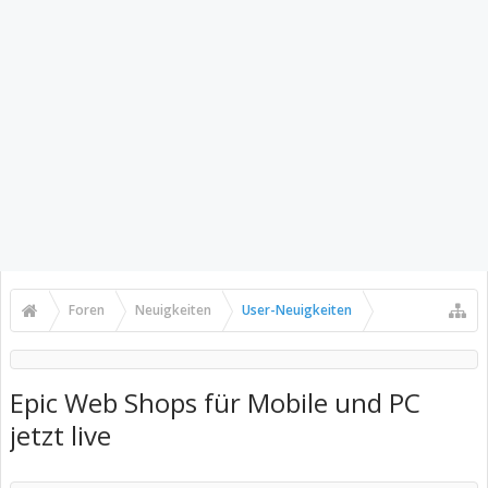
Foren
Neuigkeiten
User-Neuigkeiten
Epic Web Shops für Mobile und PC
jetzt live