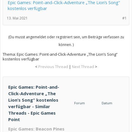
Epic Games: Point-and-Click-Adventure „The Lion’s Song“
kostenlos verfügbar
13. Mai 2021
#1
(Du musst angemeldet oder registriert sein, um Beiträge verfassen zu
können. )
Thema:
Epic Games: Point-and-Click-Adventure „The Lion’s Song“
kostenlos verfügbar
<
Previous Thread
|
Next Thread
>
Epic Games: Point-and-
Click-Adventure „The
Lion’s Song“ kostenlos
Forum
Datum
verfügbar - Similar
Threads - Epic Games
Point
Epic Games: Beacon Pines