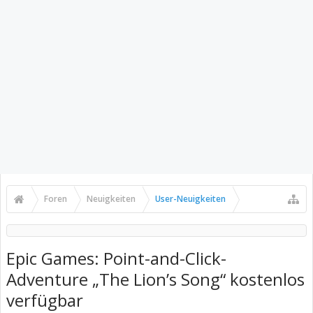
Foren
Neuigkeiten
User-Neuigkeiten
Epic Games: Point-and-Click-
Adventure „The Lion’s Song“ kostenlos
verfügbar