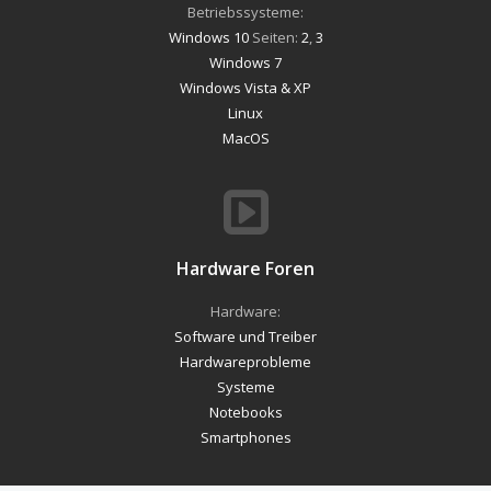
Betriebssysteme:
Windows 10
Seiten:
2
,
3
Windows 7
Windows Vista & XP
Linux
MacOS
Hardware Foren
Hardware:
Software und Treiber
Hardwareprobleme
Systeme
Notebooks
Smartphones