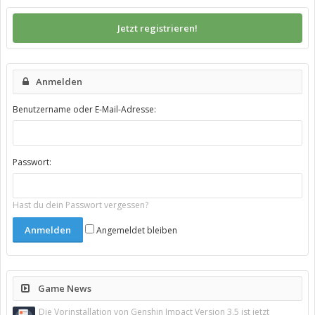
Jetzt registrieren!
Anmelden
Benutzername oder E-Mail-Adresse:
Passwort:
Hast du dein Passwort vergessen?
Angemeldet bleiben
Game News
Die Vorinstallation von Genshin Impact Version 3.5 ist jetzt