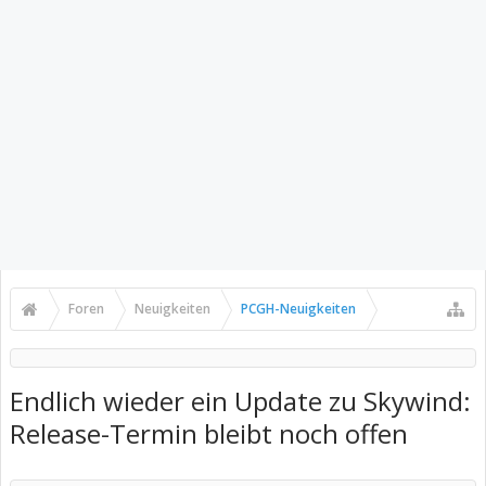
Foren
Neuigkeiten
PCGH-Neuigkeiten
Endlich wieder ein Update zu Skywind:
Release-Termin bleibt noch offen