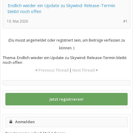
Endlich wieder ein Update zu Skywind: Release-Termin
bleibt noch offen
10. Mai 2026
#1
(Du musst angemeldet oder registriert sein, um Beiträge verfassen zu
können. )
Thema:
Endlich wieder ein Update zu Skywind: Release-Termin bleibt
noch offen
<
Previous Thread
|
Next Thread
>
Jetzt registrieren!
Anmelden