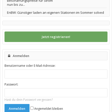
Beschaffungspreise für Strom
nun bis zu...
EnBW: Günstiger laden an eigenen Stationen im Sommer solved
Jetzt registrieren!
Anmelden
Benutzername oder E-Mail-Adresse:
Passwort:
Hast du dein Passwort vergessen?
Angemeldet bleiben