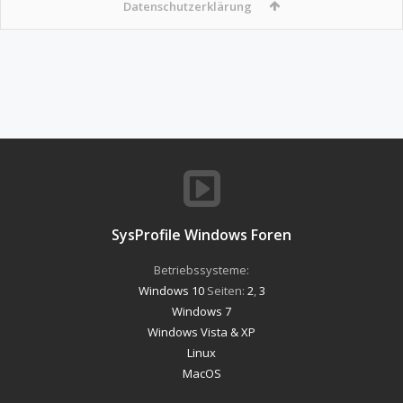
Datenschutzerklärung
SysProfile Windows Foren
Betriebssysteme:
Windows 10
Seiten:
2
,
3
Windows 7
Windows Vista & XP
Linux
MacOS