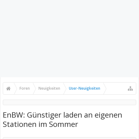
Foren
Neuigkeiten
User-Neuigkeiten
EnBW: Günstiger laden an eigenen
Stationen im Sommer