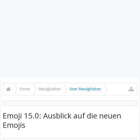
Foren
Neuigkeiten
User-Neuigkeiten
Emoji 15.0: Ausblick auf die neuen
Emojis