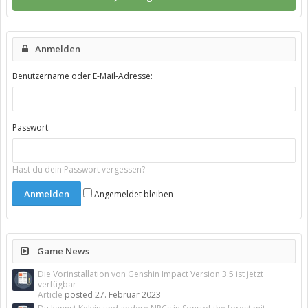
Anmelden
Benutzername oder E-Mail-Adresse:
Passwort:
Hast du dein Passwort vergessen?
Angemeldet bleiben
Game News
Die Vorinstallation von Genshin Impact Version 3.5 ist jetzt
verfügbar
Article
posted
27. Februar 2023