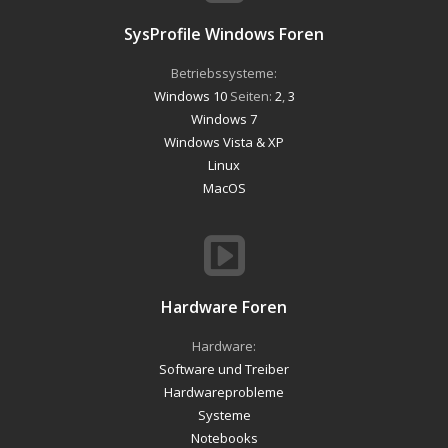
SysProfile Windows Foren
Betriebssysteme:
Windows 10
Seiten:
2
,
3
Windows 7
Windows Vista & XP
Linux
MacOS
Hardware Foren
Hardware:
Software und Treiber
Hardwareprobleme
Systeme
Notebooks