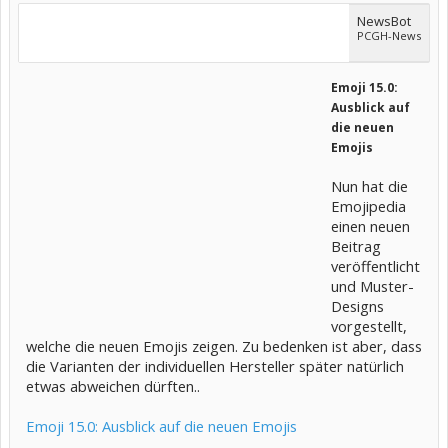
NewsBot
PCGH-News
Emoji 15.0:
Ausblick auf
die neuen
Emojis
Nun hat die
Emojipedia
einen neuen
Beitrag
veröffentlicht
und Muster-
Designs
vorgestellt,
welche die neuen Emojis zeigen. Zu bedenken ist aber, dass
die Varianten der individuellen Hersteller später natürlich
etwas abweichen dürften..
Emoji 15.0: Ausblick auf die neuen Emojis