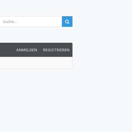
ANMELDEN
REGISTRIEREN