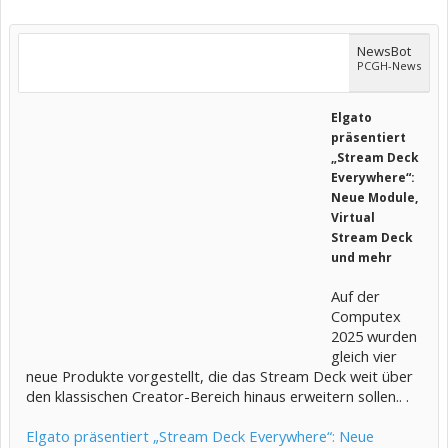
NewsBot
PCGH-News
Elgato
präsentiert
„Stream Deck
Everywhere“:
Neue Module,
Virtual
Stream Deck
und mehr
Auf der
Computex
2025 wurden
gleich vier
neue Produkte vorgestellt, die das Stream Deck weit über
den klassischen Creator-Bereich hinaus erweitern sollen.. .
Elgato präsentiert „Stream Deck Everywhere“: Neue