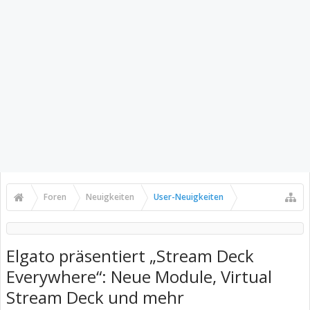
Foren
Neuigkeiten
User-Neuigkeiten
Elgato präsentiert „Stream Deck
Everywhere“: Neue Module, Virtual
Stream Deck und mehr