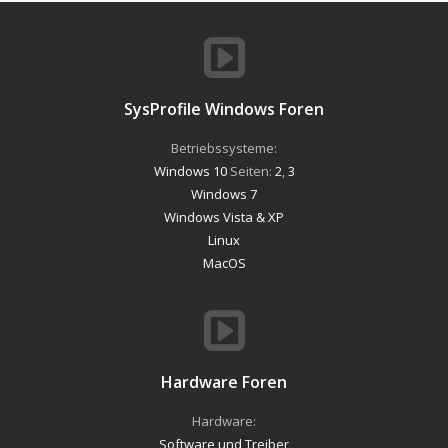
SysProfile Windows Foren
Betriebssysteme:
Windows 10
Seiten:
2
,
3
Windows 7
Windows Vista & XP
Linux
MacOS
Hardware Foren
Hardware:
Software und Treiber