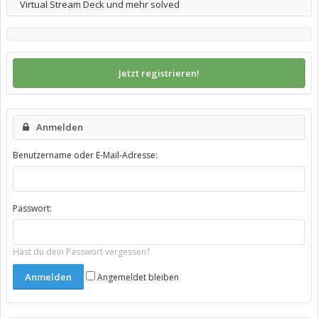
Virtual Stream Deck und mehr solved
Jetzt registrieren!
Anmelden
Benutzername oder E-Mail-Adresse:
Passwort:
Hast du dein Passwort vergessen?
Angemeldet bleiben