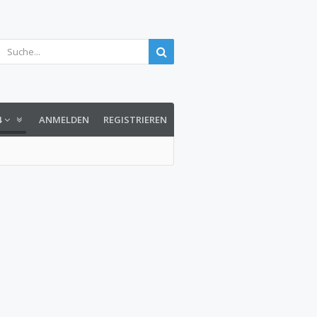
4
ANMELDEN
REGISTRIEREN