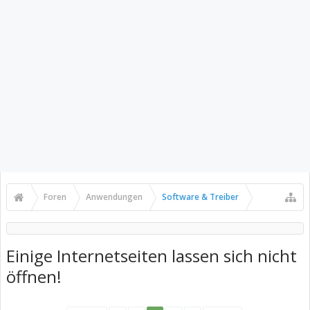
Foren
Anwendungen
Software & Treiber
Einige Internetseiten lassen sich nicht
öffnen!