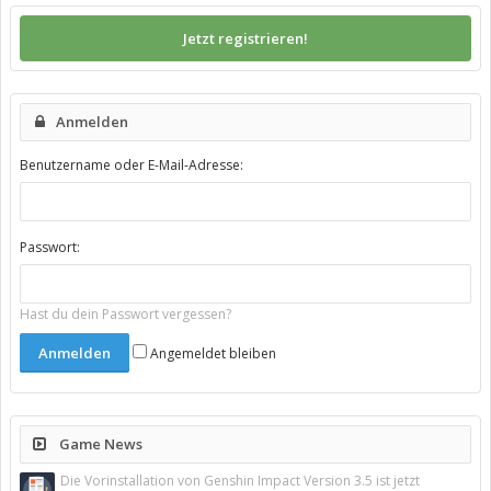
Jetzt registrieren!
Anmelden
Benutzername oder E-Mail-Adresse:
Passwort:
Hast du dein Passwort vergessen?
Angemeldet bleiben
Game News
Die Vorinstallation von Genshin Impact Version 3.5 ist jetzt