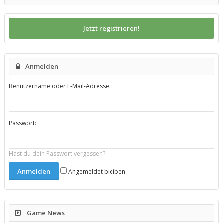
Jetzt registrieren!
Anmelden
Benutzername oder E-Mail-Adresse:
Passwort:
Hast du dein Passwort vergessen?
Angemeldet bleiben
Game News