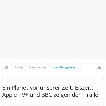
Foren
Neuigkeiten
User-Neuigkeiten
Ein Planet vor unserer Zeit: Eiszeit:
Apple TV+ und BBC zeigen den Trailer