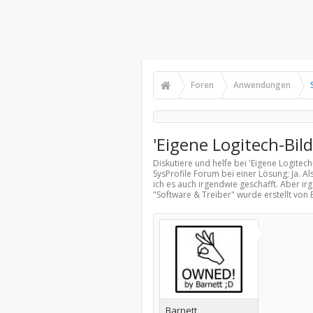
Foren
Anwendungen
'Eigene Logitech-Bild
Diskutiere und helfe bei 'Eigene Logitech
SysProfile Forum bei einer Lösung; Ja. 
ich es auch irgendwie geschafft. Aber 
"
Software & Treiber
" wurde erstellt von 
Barnett