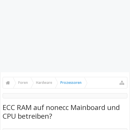
Foren
Hardware
Prozessoren
ECC RAM auf nonecc Mainboard und
CPU betreiben?