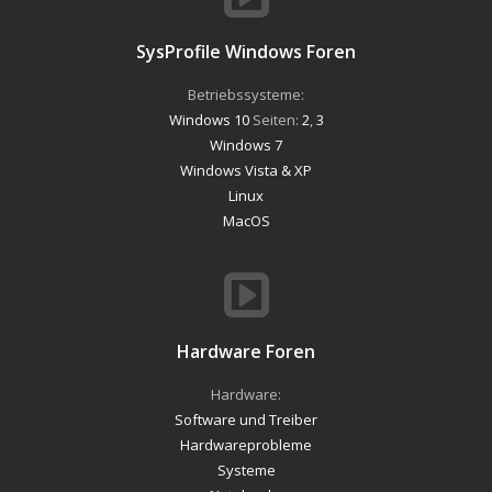
SysProfile Windows Foren
Betriebssysteme:
Windows 10
Seiten:
2
,
3
Windows 7
Windows Vista & XP
Linux
MacOS
Hardware Foren
Hardware:
Software und Treiber
Hardwareprobleme
Systeme