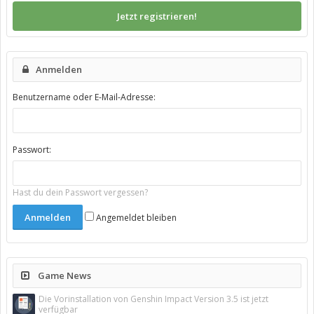
Jetzt registrieren!
Anmelden
Benutzername oder E-Mail-Adresse:
Passwort:
Hast du dein Passwort vergessen?
Angemeldet bleiben
Game News
Die Vorinstallation von Genshin Impact Version 3.5 ist jetzt
verfügbar