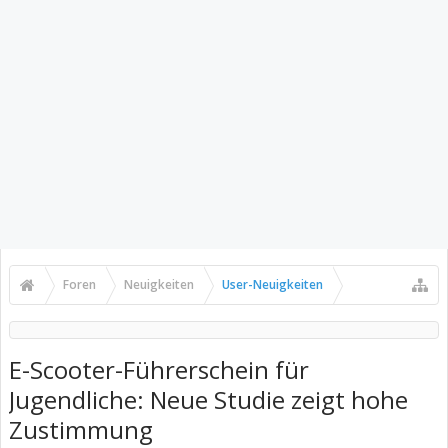
Foren
Neuigkeiten
User-Neuigkeiten
E-Scooter-Führerschein für
Jugendliche: Neue Studie zeigt hohe
Zustimmung