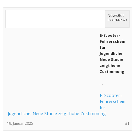
NewsBot
PCGH-News
E-Scooter-
Führerschein
für
Jugendliche:
Neue Studie
zeigt hohe
Zustimmung
. .
E-Scooter-
Führerschein
für
Jugendliche: Neue Studie zeigt hohe Zustimmung
19. Januar 2025
#1