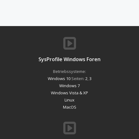
SysProfile Windows Foren
Betriebssysteme:
Windows 10
Seiten:
2
,
3
Windows 7
Windows Vista & XP
Linux
MacOS