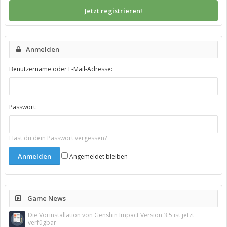
Jetzt registrieren!
Anmelden
Benutzername oder E-Mail-Adresse:
Passwort:
Hast du dein Passwort vergessen?
Angemeldet bleiben
Game News
Die Vorinstallation von Genshin Impact Version 3.5 ist jetzt
verfügbar