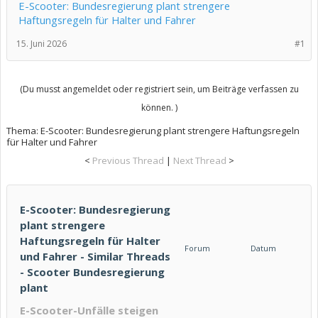
E-Scooter: Bundesregierung plant strengere
Haftungsregeln für Halter und Fahrer
15. Juni 2026
#1
(Du musst angemeldet oder registriert sein, um Beiträge verfassen zu
können. )
Thema:
E-Scooter: Bundesregierung plant strengere Haftungsregeln
für Halter und Fahrer
<
Previous Thread
|
Next Thread
>
E-Scooter: Bundesregierung
plant strengere
Haftungsregeln für Halter
Forum
Datum
und Fahrer - Similar Threads
- Scooter Bundesregierung
plant
E-Scooter-Unfälle steigen