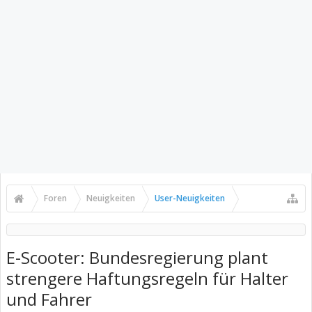
Foren
Neuigkeiten
User-Neuigkeiten
E-Scooter: Bundesregierung plant
strengere Haftungsregeln für Halter
und Fahrer