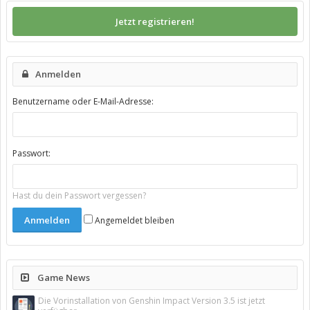
Jetzt registrieren!
Anmelden
Benutzername oder E-Mail-Adresse:
Passwort:
Hast du dein Passwort vergessen?
Angemeldet bleiben
Game News
Die Vorinstallation von Genshin Impact Version 3.5 ist jetzt