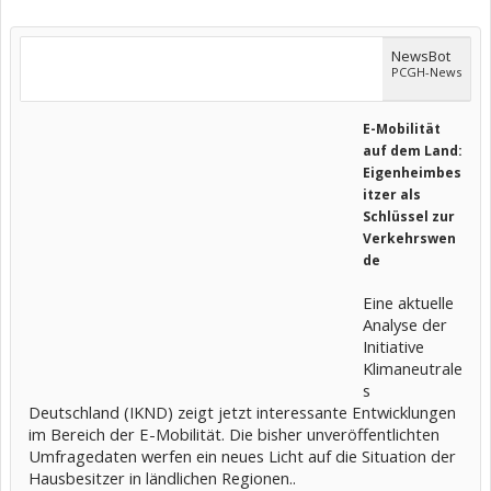
NewsBot
PCGH-News
E-Mobilität
auf dem Land:
Eigenheimbes
itzer als
Schlüssel zur
Verkehrswen
de
Eine aktuelle
Analyse der
Initiative
Klimaneutrale
s
Deutschland (IKND) zeigt jetzt interessante Entwicklungen
im Bereich der E-Mobilität. Die bisher unveröffentlichten
Umfragedaten werfen ein neues Licht auf die Situation der
Hausbesitzer in ländlichen Regionen..