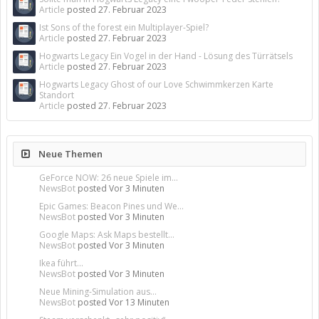
Article
posted
27. Februar 2023
Ist Sons of the forest ein Multiplayer-Spiel?
Article
posted
27. Februar 2023
Hogwarts Legacy Ein Vogel in der Hand - Lösung des Türrätsels
Article
posted
27. Februar 2023
Hogwarts Legacy Ghost of our Love Schwimmkerzen Karte
Standort
Article
posted
27. Februar 2023
Neue Themen
GeForce NOW: 26 neue Spiele im...
NewsBot
posted
Vor 3 Minuten
Epic Games: Beacon Pines und We...
NewsBot
posted
Vor 3 Minuten
Google Maps: Ask Maps bestellt...
NewsBot
posted
Vor 3 Minuten
Ikea führt...
NewsBot
posted
Vor 3 Minuten
Neue Mining-Simulation aus...
NewsBot
posted
Vor 13 Minuten