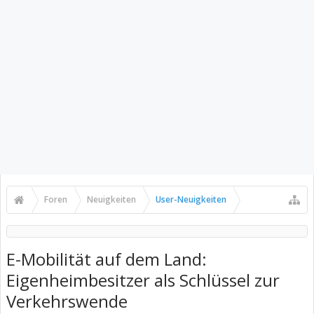
Foren
Neuigkeiten
User-Neuigkeiten
E-Mobilität auf dem Land:
Eigenheimbesitzer als Schlüssel zur
Verkehrswende