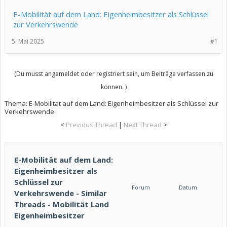
E-Mobilität auf dem Land: Eigenheimbesitzer als Schlüssel
zur Verkehrswende
5. Mai 2025
#1
(Du musst angemeldet oder registriert sein, um Beiträge verfassen zu
können. )
Thema:
E-Mobilität auf dem Land: Eigenheimbesitzer als Schlüssel zur
Verkehrswende
<
Previous Thread
|
Next Thread
>
E-Mobilität auf dem Land:
Eigenheimbesitzer als
Schlüssel zur
Forum
Datum
Verkehrswende - Similar
Threads - Mobilität Land
Eigenheimbesitzer