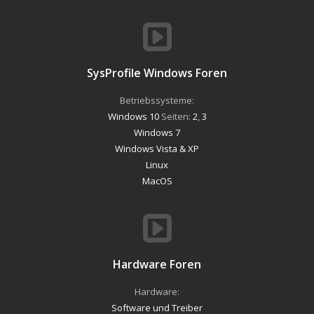
SysProfile Windows Foren
Betriebssysteme:
Windows 10
Seiten:
2
,
3
Windows 7
Windows Vista & XP
Linux
MacOS
Hardware Foren
Hardware:
Software und Treiber