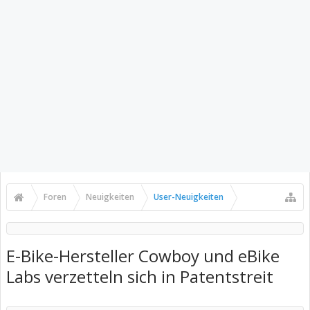
Foren
Neuigkeiten
User-Neuigkeiten
E-Bike-Hersteller Cowboy und eBike
Labs verzetteln sich in Patentstreit