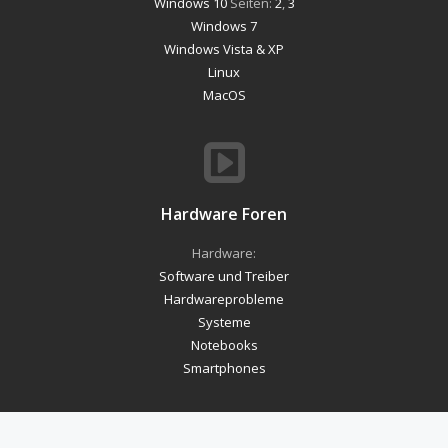
Windows 10
Seiten:
2
,
3
Windows 7
Windows Vista & XP
Linux
MacOS
Hardware Foren
Hardware:
Software und Treiber
Hardwareprobleme
Systeme
Notebooks
Smartphones