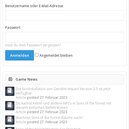
Benutzername oder E-Mail-Adresse:
Passwort:
Hast du dein Passwort vergessen?
Angemeldet bleiben
Game News
Die Vorinstallation von Genshin Impact Version 3.5 ist jetzt
verfügbar
Article
posted
27. Februar 2023
Du kannst Kelvin und andere NPCs in Sons of the forest mit
diesem einfachen Befehl klonen
Article
posted
27. Februar 2023
Wachsen Sons of the forest-Bäume nach?
Article
posted
27. Februar 2023