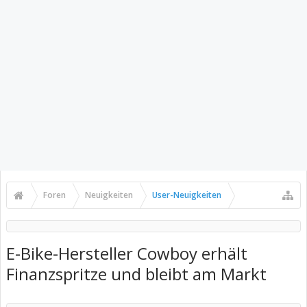
Foren
Neuigkeiten
User-Neuigkeiten
E-Bike-Hersteller Cowboy erhält
Finanzspritze und bleibt am Markt