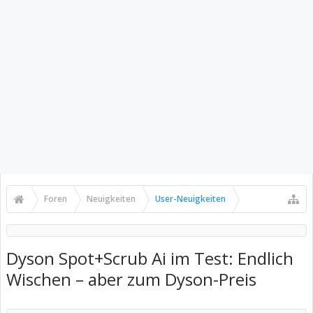
Foren
Neuigkeiten
User-Neuigkeiten
Dyson Spot+Scrub Ai im Test: Endlich
Wischen – aber zum Dyson-Preis