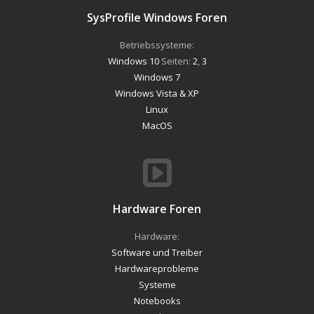
SysProfile Windows Foren
Betriebssysteme:
Windows 10
Seiten:
2
,
3
Windows 7
Windows Vista & XP
Linux
MacOS
Hardware Foren
Hardware:
Software und Treiber
Hardwareprobleme
Systeme
Notebooks