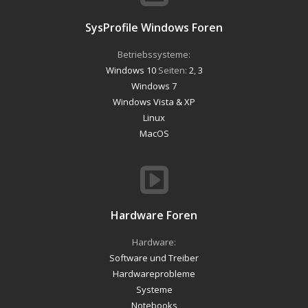
SysProfile Windows Foren
Betriebssysteme:
Windows 10
Seiten:
2
,
3
Windows 7
Windows Vista & XP
Linux
MacOS
Hardware Foren
Hardware:
Software und Treiber
Hardwareprobleme
Systeme
Notebooks