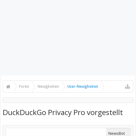
Foren
Neuigkeiten
User-Neuigkeiten
DuckDuckGo Privacy Pro vorgestellt
NewsBot