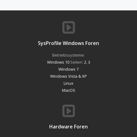
SysProfile Windows Foren
Betriebssysteme:
Windows 10
Seiten:
2
,
3
Windows 7
Windows Vista & XP
Linux
MacOS
Hardware Foren