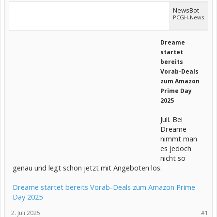
NewsBot
PCGH-News
Dreame
startet
bereits
Vorab-Deals
zum Amazon
Prime Day
2025
Juli. Bei
Dreame
nimmt man
es jedoch
nicht so
genau und legt schon jetzt mit Angeboten los.
Dreame startet bereits Vorab-Deals zum Amazon Prime
Day 2025
2. Juli 2025
#1