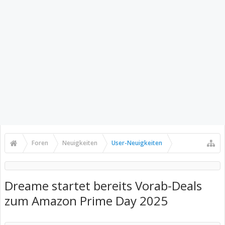
Foren
Neuigkeiten
User-Neuigkeiten
Dreame startet bereits Vorab-Deals
zum Amazon Prime Day 2025